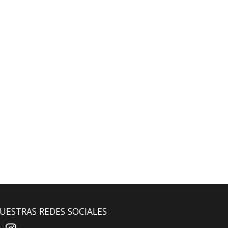
UESTRAS REDES SOCIALES