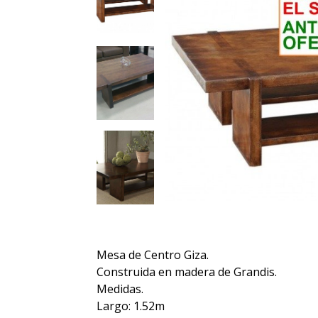
Mesa de Centro Giza.
Construida en madera de Grandis.
Medidas.
Largo: 1.52m