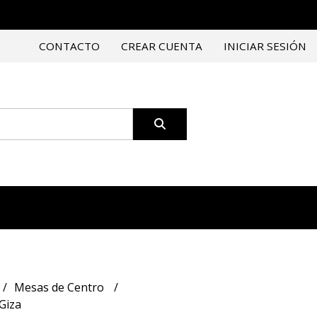
CONTACTO
CREAR CUENTA
INICIAR SESIÓN
Mesas de Centro
Giza