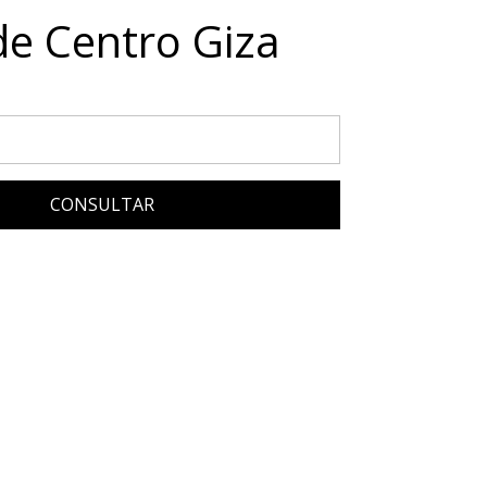
e Centro Giza
CONSULTAR