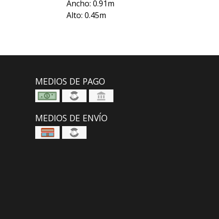
Ancho: 0.91m
Alto: 0.45m
MEDIOS DE PAGO
MEDIOS DE ENVÍO